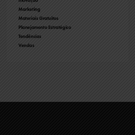
Inovação
Marketing
Materiais Gratuitos
Planejamento Estratégico
Tendências
Vendas