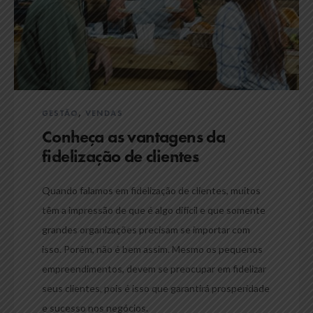
GESTÃO
,
VENDAS
Conheça as vantagens da
fidelização de clientes
Quando falamos em fidelização de clientes, muitos
têm a impressão de que é algo difícil e que somente
grandes organizações precisam se importar com
isso. Porém, não é bem assim. Mesmo os pequenos
empreendimentos, devem se preocupar em fidelizar
seus clientes, pois é isso que garantirá prosperidade
e sucesso nos negócios.