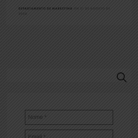
DEPARTAMENTO DE MARKETING
ON
31 DE AGOSTO DE
2020