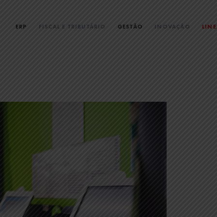
ERP
FISCAL E TRIBUTÁRIO
GESTÃO
INOVAÇÃO
LIN