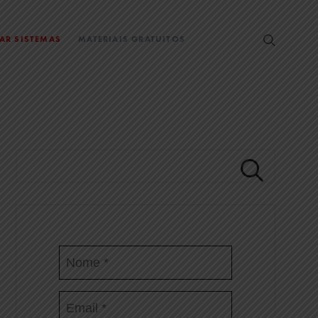
EAR SISTEMAS
MATERIAIS GRATUITOS