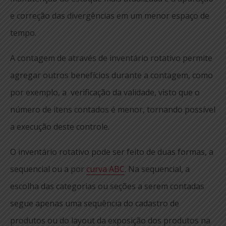
e correção das divergências em um menor espaço de
tempo.
A contagem de através de inventário rotativo permite
agregar outros benefícios durante a contagem, como
por exemplo, a verificação da validade, visto que o
número de itens contados é menor, tornando possível
a execução deste controle.
O inventário rotativo pode ser feito de duas formas, a
sequencial ou a por
curva ABC
. Na sequencial, a
escolha das categorias ou seções a serem contadas
segue apenas uma sequência do cadastro de
produtos ou do layout da exposição dos produtos na