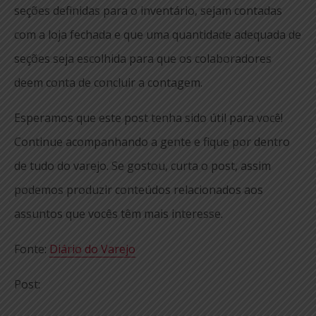
seções definidas para o inventário, sejam contadas
com a loja fechada e que uma quantidade adequada de
seções seja escolhida para que os colaboradores
deem conta de concluir a contagem.
Esperamos que este post tenha sido útil para você!
Continue acompanhando a gente e fique por dentro
de tudo do varejo. Se gostou, curta o post, assim
podemos produzir conteúdos relacionados aos
assuntos que vocês têm mais interesse.
Fonte:
Diário do Varejo
Post: