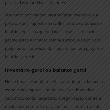
perdas das quantidades faltantes.
O terceiro bom motivo para se fazer inventário é a
previsão dos impostos a recolher sobre estoques no
final do ano, se as quantidades do seu sistema de
gestão estão alinhadas com seu estoque físico, você
pode ter uma previsão do imposto que terá pagar no
final do exercício.
Inventário geral ou balanço geral
Neste tipo de inventário é feita a contagem de todo o
estoque da empresa, incluindo a área de venda e
depósitos, sendo necessário a organização dos itens
no depósito e loja. A contagem pode ser feita até de