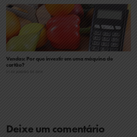
Vendas: Por que investir em uma máquina de
cartão?
31 DE JANEIRO DE 2019
Deixe um comentário