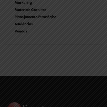
Marketing
Materiais Gratuitos
Planejamento Estratégico
Tendências
Vendas