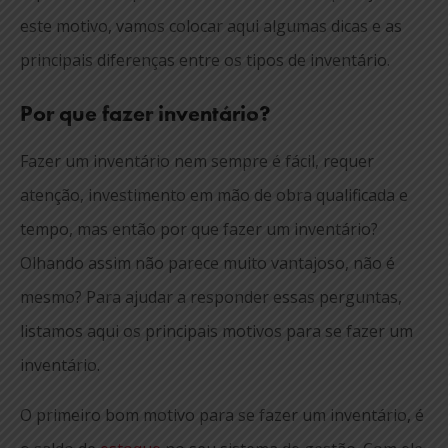
este motivo, vamos colocar aqui algumas dicas e as
principais diferenças entre os tipos de inventário.
Por que fazer inventário?
Fazer um inventário nem sempre é fácil, requer
atenção, investimento em mão de obra qualificada e
tempo, mas então por que fazer um inventário?
Olhando assim não parece muito vantajoso, não é
mesmo? Para ajudar a responder essas perguntas,
listamos aqui os principais motivos para se fazer um
inventário.
O primeiro bom motivo para se fazer um inventário, é