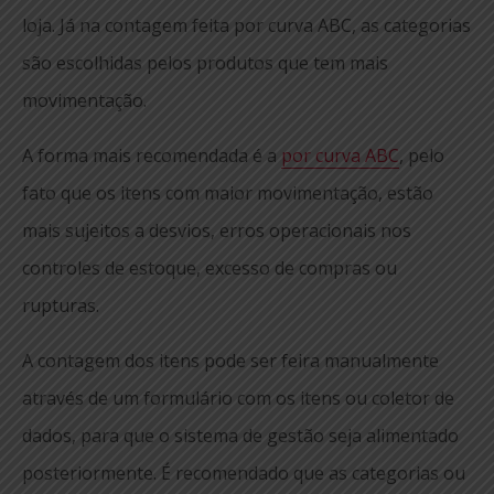
loja. Já na contagem feita por curva ABC, as categorias
são escolhidas pelos produtos que tem mais
movimentação.
A forma mais recomendada é a
por curva ABC
, pelo
fato que os itens com maior movimentação, estão
mais sujeitos a desvios, erros operacionais nos
controles de estoque, excesso de compras ou
rupturas.
A contagem dos itens pode ser feira manualmente
através de um formulário com os itens ou coletor de
dados, para que o sistema de gestão seja alimentado
posteriormente. É recomendado que as categorias ou