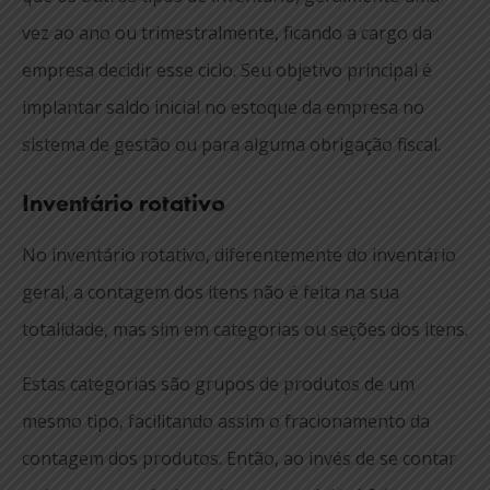
vez ao ano ou trimestralmente, ficando a cargo da
empresa decidir esse ciclo. Seu objetivo principal é
implantar saldo inicial no estoque da empresa no
sistema de gestão ou para alguma obrigação fiscal.
Inventário rotativo
No inventário rotativo, diferentemente do inventário
geral, a contagem dos itens não é feita na sua
totalidade, mas sim em categorias ou seções dos itens.
Estas categorias são grupos de produtos de um
mesmo tipo, facilitando assim o fracionamento da
contagem dos produtos. Então, ao invés de se contar